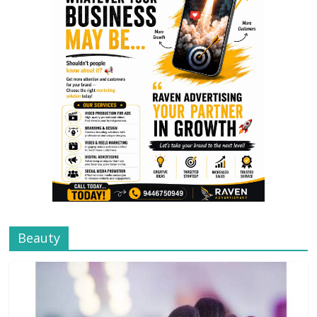
Beauty