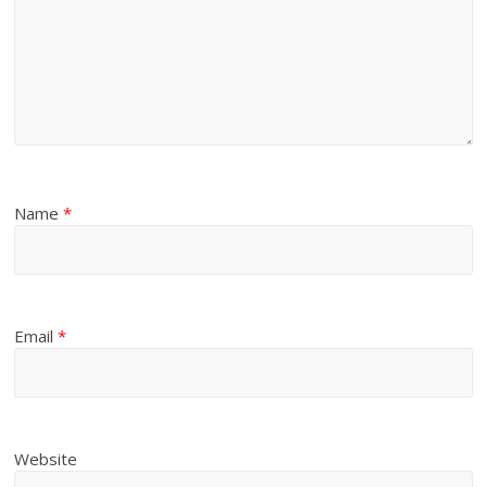
Name
*
Email
*
Website