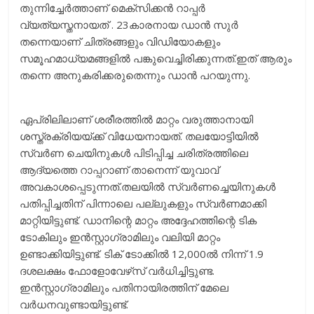
തുന്നിച്ചേര്‍ത്താണ് മെക്‌സിക്കന്‍ റാപ്പര്‍
വ്യത്യസ്തനായത് . 23കാരനായ ഡാന്‍ സുര്‍
തന്നെയാണ് ചിത്രങ്ങളും വിഡിയോകളും
സമൂഹമാധ്യമങ്ങളില്‍ പങ്കുവെച്ചിരിക്കുന്നത്.ഇത് ആരും
തന്നെ അനുകരിക്കരുതെന്നും ഡാന്‍ പറയുന്നു.
ഏപ്രിലിലാണ് ശരീരത്തില്‍ മാറ്റം വരുത്താനായി
ശസ്ത്രക്രിയയ്ക്ക് വിധേയനായത്. തലയോട്ടിയില്‍
സ്വര്‍ണ ചെയിനുകള്‍ പിടിപ്പിച്ച ചരിത്രത്തിലെ
ആദ്യത്തെ റാപ്പറാണ് താനെന്ന് യുവാവ്
അവകാശപ്പെടുന്നത്.തലയില്‍ സ്വര്‍ണച്ചെയിനുകള്‍
പതിപ്പിച്ചതിന് പിന്നാലെ പല്ലുകളും സ്വര്‍ണമാക്കി
മാറ്റിയിട്ടുണ്ട്. ഡാനിന്റെ മാറ്റം അദ്ദേഹത്തിന്റെ ടിക
ടോകിലും ഇന്‍സ്റ്റാഗ്രാമിലും വലിയി മാറ്റം
ഉണ്ടാക്കിയിട്ടുണ്ട്. ടിക് ടോക്കില്‍ 12,000ല്‍ നിന്ന് 1.9
ദശലക്ഷം ഫോളോവേഴ്‌സ് വര്‍ധിച്ചിട്ടുണ്ട.
ഇന്‍സ്റ്റാഗ്രാമിലും പതിനായിരത്തിന് മേലെ
വര്‍ധനവുണ്ടായിട്ടുണ്ട്.