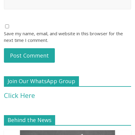
Save my name, email, and website in this browser for the
next time I comment.
Join Our WhatsApp Group
Click Here
Behind the News