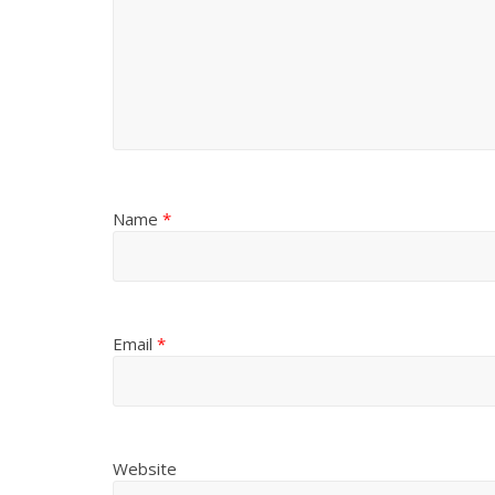
Name
*
Email
*
Website