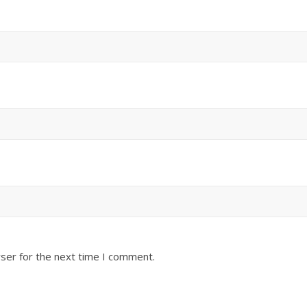
ser for the next time I comment.