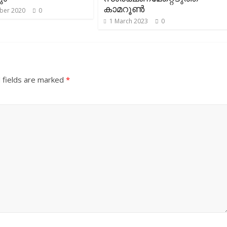
കാമറൂണ്‍
ber 2020
0
1 March 2023
0
 fields are marked
*