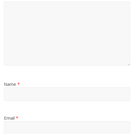
Name
*
Email
*