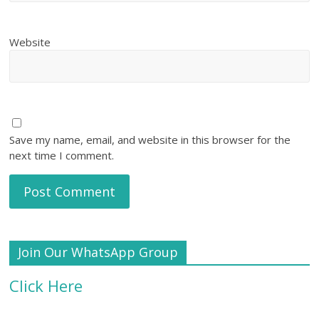
Website
Save my name, email, and website in this browser for the
next time I comment.
Join Our WhatsApp Group
Click Here