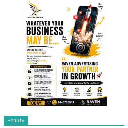
Beauty