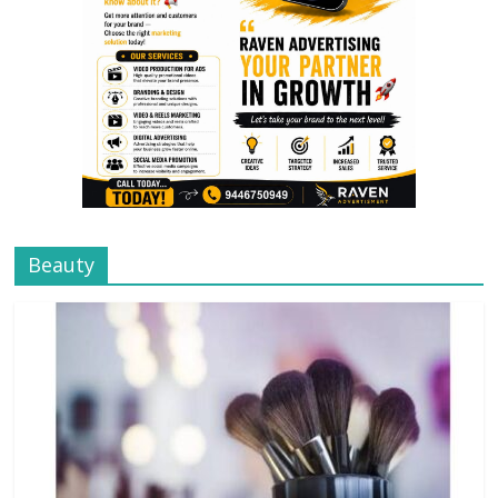
Beauty