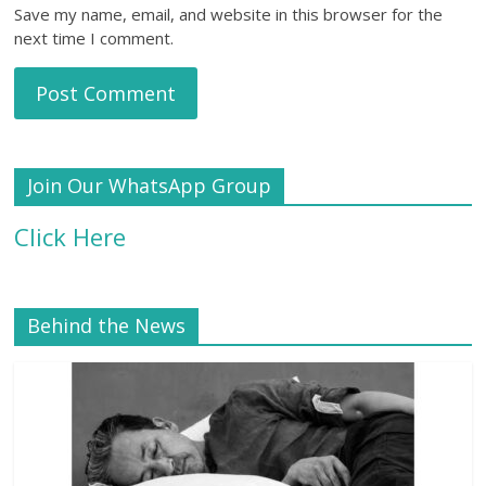
Save my name, email, and website in this browser for the
next time I comment.
Join Our WhatsApp Group
Click Here
Behind the News