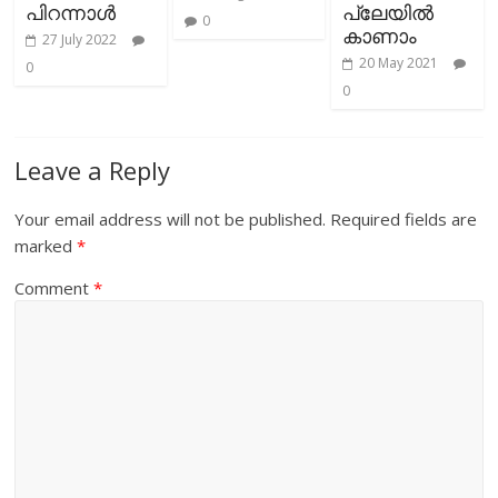
പിറന്നാള്‍
പ്ലേയിൽ
0
കാണാം
27 July 2022
20 May 2021
0
0
Leave a Reply
Your email address will not be published.
Required fields are
marked
*
Comment
*