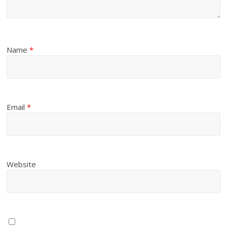
Name
*
Email
*
Website