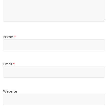
Name
*
Email
*
Website