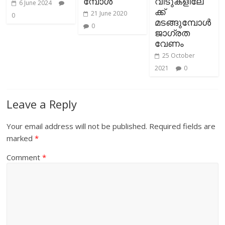
മ്പോൾ
വീടുകളിലേ
6 June 2024
ക്ക്
21 June 2020
0
മടങ്ങുമ്പോള്‍
0
ജാഗ്രത
വേണം
25 October
2021
0
Leave a Reply
Your email address will not be published.
Required fields are
marked
*
Comment
*