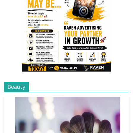
Beauty