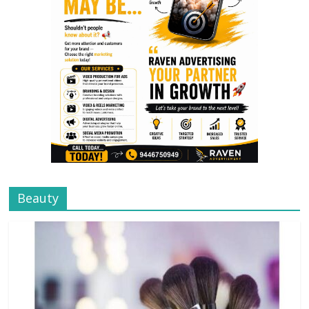
Beauty