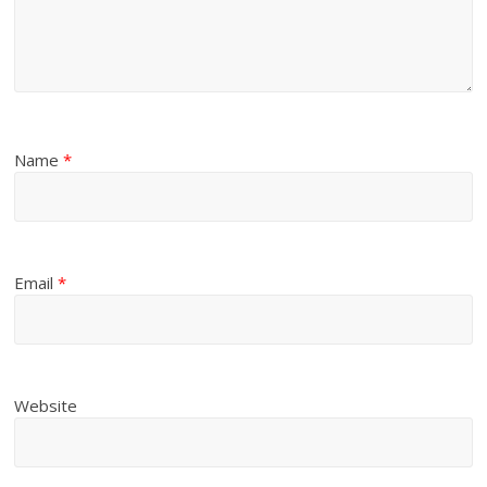
Name
*
Email
*
Website