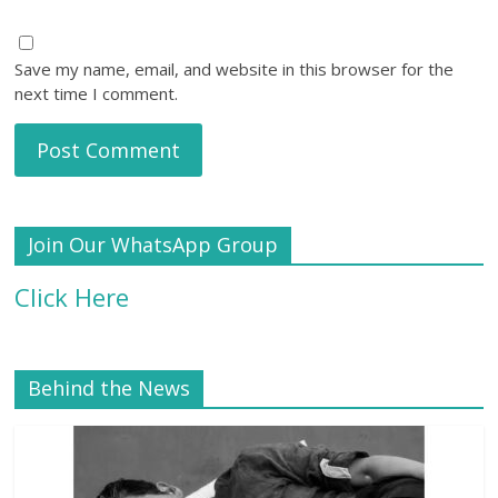
Save my name, email, and website in this browser for the
next time I comment.
Join Our WhatsApp Group
Click Here
Behind the News