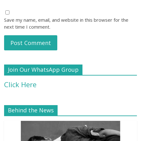
Save my name, email, and website in this browser for the
next time I comment.
Join Our WhatsApp Group
Click Here
Behind the News