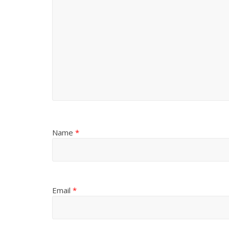
Name
*
Email
*