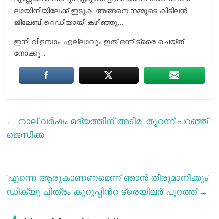
ലായിനിയിലേക്ക് ഇടുക. അങ്ങനെ നമ്മുടെ കിടിലൻ
ജിലേബി റെഡിയായി കഴിഞ്ഞു…
ഇനി വിളമ്പാം. എല്ലാവും ഇത് ഒന്ന് ട്രൈ ചെയ്ത്
നോക്കൂ…
←
നാല് വര്‍ഷം മദ്യത്തിന് അടിമ; തുറന്ന് പറഞ്ഞ്
ജെസീക്ക
‘എന്നെ ആരുകാണണമെന്ന് ഞാന്‍ തീരുമാനിക്കും’
ഡിക്യു ചിത്രം കുറുപ്പിന്‍റ ട്രെയിലര്‍ പുറത്ത്
→