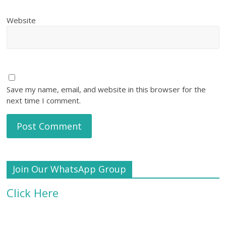
Website
Save my name, email, and website in this browser for the
next time I comment.
Join Our WhatsApp Group
Click Here