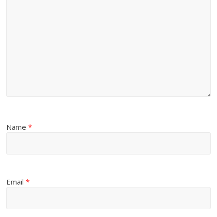
Name
*
Email
*