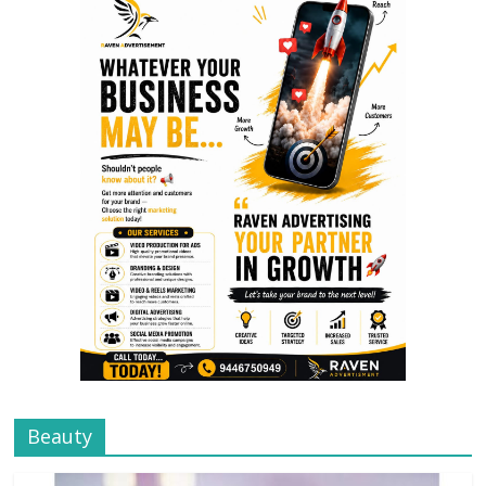
Beauty