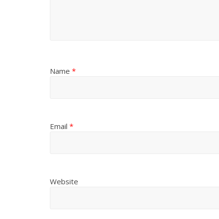
Name
*
Email
*
Website