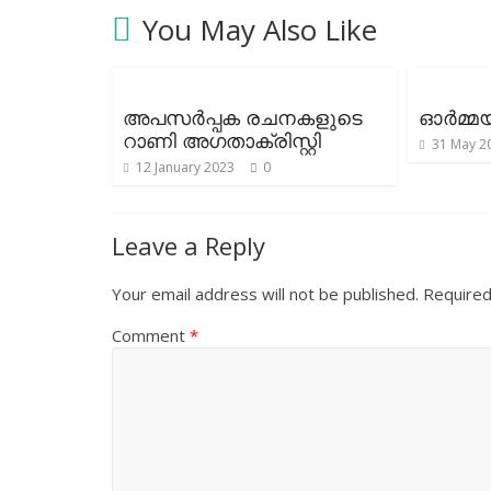
You May Also Like
അപസര്‍പ്പക രചനകളുടെ
ഓർമ്മ
റാണി അഗതാക്രിസ്റ്റി
31 May 2
12 January 2023
0
Leave a Reply
Your email address will not be published.
Required
Comment
*