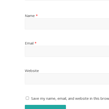
Name
*
Email
*
Website
Save my name, email, and website in this brow