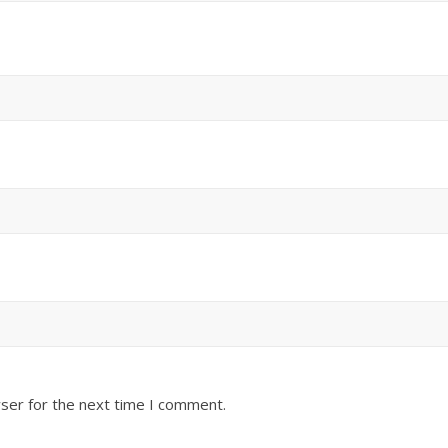
ser for the next time I comment.