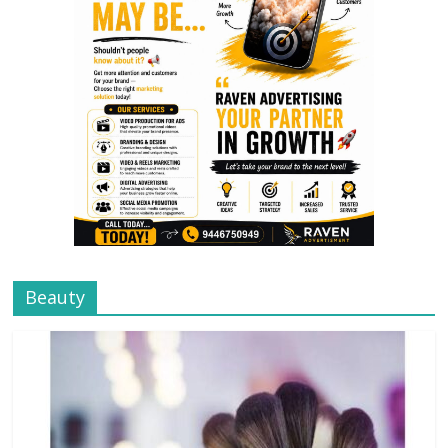
Beauty