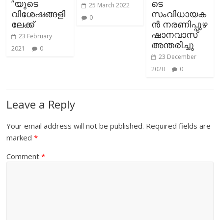
”യുടെ
ടെ
25 March 2022
വിശേഷങ്ങളി
സംവിധായക
0
ലേക്ക്
ന്‍ നരണിപ്പുഴ
ഷാനവാസ്
23 February
അന്തരിച്ചു
2021
0
23 December
2020
0
Leave a Reply
Your email address will not be published.
Required fields are
marked
*
Comment
*