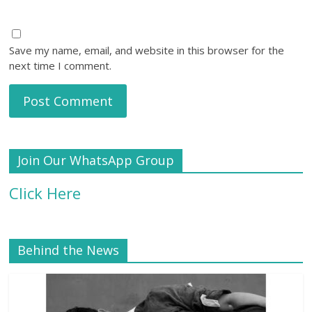
Save my name, email, and website in this browser for the
next time I comment.
Join Our WhatsApp Group
Click Here
Behind the News