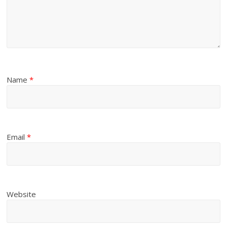
Name
*
Email
*
Website