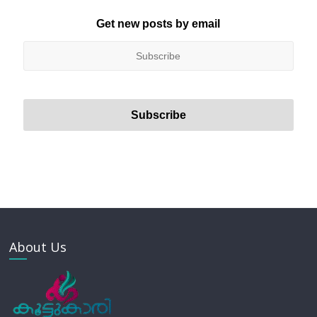
Get new posts by email
About Us