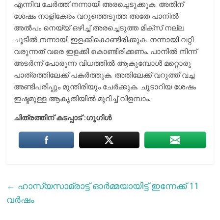
എന്നിവ ചേര്‍ത്ത് നന്നായി അരച്ചെടുക്കുക. അതിന്
ശേഷം നാളികേരം വറുത്തെടുത്ത അതേ പാനില്‍
അല്‍പം നെയ്യ് ഒഴിച്ച് അരച്ചെടുത്ത മിക്‌സ് നല്ല
ചൂടില്‍ നന്നായി ഇളക്കികൊണ്ടിരിക്കുക. നന്നായി വറ്റി
വരുന്നത് വരെ ഇളക്കി കൊണ്ടിരിക്കണം. പാനില്‍ നിന്ന്
അടര്‍ന്ന് പോരുന്ന വിധത്തില്‍ ആകുമ്പോള്‍ മറ്റൊരു
പാത്രത്തിലേക്ക് പകര്‍ത്തുക. അതിലേക്ക് വറുത്ത് വച്ച
അണ്ടിപരിപ്പും മുന്തിരിയും ചേര്‍ക്കുക. ചൂടാറിയ ശേഷം
ഇഷ്ടമുള്ള ആകൃതിയില്‍ മുറിച്ച് വിളമ്പാം.
ചിത്രത്തിന് കടപ്പാട് :ഗൂഗിൾ
←
ഹാസ്യസാമ്രാട്ട് ഓർമ്മയായിട്ട് ഇന്നേക്ക് 11
വർഷം