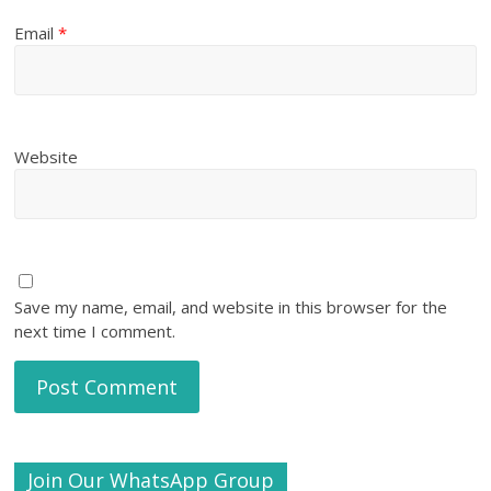
Email
*
Website
Save my name, email, and website in this browser for the
next time I comment.
Join Our WhatsApp Group