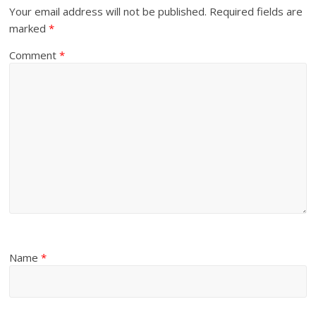
Your email address will not be published.
Required fields are
marked
*
Comment
*
Name
*