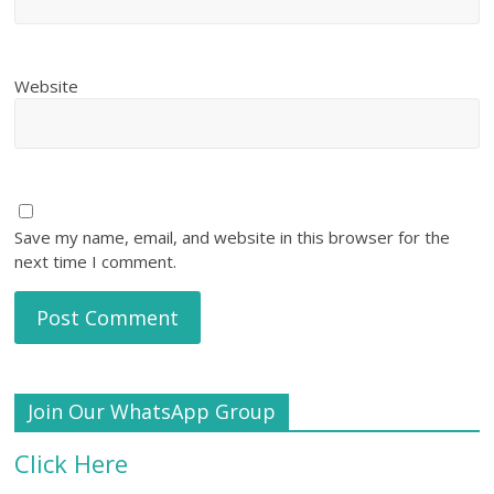
Website
Save my name, email, and website in this browser for the
next time I comment.
Join Our WhatsApp Group
Click Here