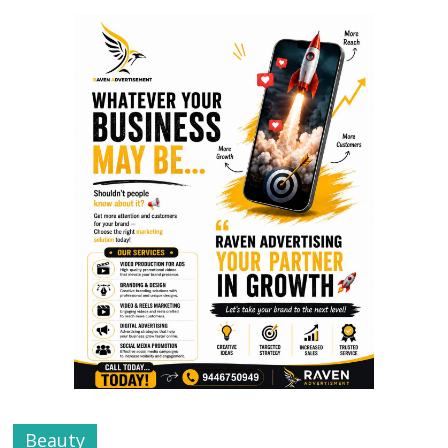
Beauty