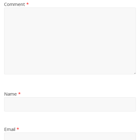
Comment
*
Name
*
Email
*