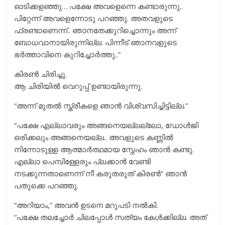
ഓടിക്കളഞ്ഞു… പക്ഷേ അവളെന്നെ കണ്ടാരുന്നു..
പിറ്റേന്ന് അവളെന്നോടു പറഞ്ഞു. അതവളുടെ
ഫ്രണ്ടാണെന്ന്.. ഞാനതേക്കുറിച്ചൊന്നും അന്ന്
ബോധവാനായിരുന്നില്ല. പിന്നീട് ഞാനവളുടെ
ഭര്‍ത്താവിനെ കുറിച്ചോര്‍ത്തു..”
കിരൺ ചിരിച്ചു.
ആ ചിരിയിൽ വെറുപ്പ് ഉണ്ടായിരുന്നു.
“അന്ന് മുതൽ സ്ത്രീകളെ ഞാൻ വിശ്വസിച്ചിട്ടില്ല.”
“പക്ഷേ എല്ലാവരും അങ്ങനെയല്ലല്ലോ, ഡോള്‍ജി
ഒരിക്കലും അങ്ങനെയല്ല.. അവളുടെ കണ്ണില്‍
നിന്നോടുള്ള ആത്മാര്‍ത്ഥമായ സ്നേഹം ഞാന്‍ കണ്ടു.
എല്ലാ പെമ്പിള്ളേരും പ്ലക്കാന്‍ വേണ്ടി
നടക്കുന്നതാണെന്ന് നീ കരുതരുത് കിരണ്‍” ഞാൻ
പതുക്കെ പറഞ്ഞു.
“അറിയാം,” അവൻ ഉടനെ മറുപടി നൽകി.
“പക്ഷേ തലച്ചോർ ചിലപ്പോൾ സത്യം കേൾക്കില്ല. അത്