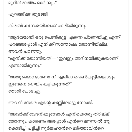
മുറിവ് മാത്രം ഓർക്കും.”
പുറത്ത് മഴ തുടങ്ങി.
കിരൺ കസേരയിലേക്ക് ചാരിയിരുന്നു.
“ആദ്യമായി ഒരു പെൺകുട്ടി എന്നെ പ്രണയിച്ചു എന്ന്
പറഞ്ഞപ്പോൾ എനിക്ക് സന്തോഷം തോന്നിയില്ല,”
അവൻ പറഞ്ഞു.
“എനിക്ക് തോന്നിയത് — ‘ഇവളും അഭിനയിക്കുകയാണ്’
എന്നായിരുന്നു.”
“അതുകൊണ്ടാണോ നീ എല്ലാ പെണ്‍കുട്ടികളോടും
ഇങ്ങനെ ഗെയിം കളിക്കുന്നത്?”
ഞാന്‍ ചോദിച്ചു.
അവൻ നേരെ എന്റെ കണ്ണിലോട്ടു നോക്കി.
“അവര്‍ക്ക് വേദനിക്കുമ്പോള്‍ എനിക്കൊരു ത്രില്ല്
തോന്നും. കാരണം അപ്പോള്‍ എന്‍റെ മനസില്‍ ആ
കൊടിച്ചി പട്ടിച്ചി നൂര്‍ജഹാന്‍റെ ഭര്‍ത്താവിന്‍റെ