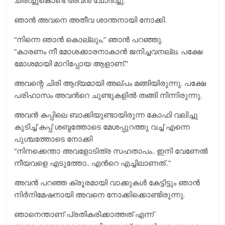
ഞാൻ അവനെ അതീവ ശാന്തനായി നോക്കി.
“നിന്നെ ഞാന്‍ കൊല്ലും,” ഞാൻ പറഞ്ഞു.
“കാരണം നീ മോശക്കാരനാകാൻ ജനിച്ചവനല്ല. പക്ഷേ
മോശമായി മാറിപ്പോയ ആളാണ്.”
അവന്റെ ചിരി ആദ്യമായി അല്പം മങ്ങിയിരുന്നു. പക്ഷേ
പരിഹാസം അവന്‍റെ ചുണ്ടുകളില്‍ തങ്ങി നിന്നിരുന്നു.
അവന്‍ കപ്പിലെ ബാക്കിയുണ്ടായിരുന്ന കോഫി വലിച്ചു
കുടിച്ച് കപ്പ് ശബ്ദത്തോടെ മേശപ്പുറത്തു വച്ച് എന്നെ
പുശ്ചത്തോടെ നോക്കി
“നിനക്കെന്താ അവളോടിത്ര സഹതാപം.. ഇനി വേണേല്‍
നീയവളെ എടുത്തോ.. എന്‍റെ എച്ചിലാണത്..”
അവന്‍ പറഞ്ഞ ക്രൂരമായി വാക്കുകള്‍ കേട്ടിട്ടും ഞാന്‍
നിര്‍നിമേഷനായി അവനെ നോക്കിക്കൊണ്ടിരുന്നു.
ഞാനെന്താണ് പ്രതികരിക്കാത്തത് എന്ന്