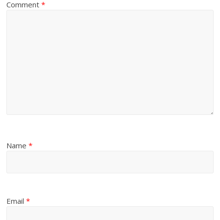
Comment
*
Name
*
Email
*