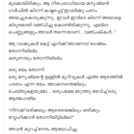
മുഖമായിരിക്കും. ആ നിരപരാധിയായ മനുഷ്യന്‍
ഗള്‍ഫില്‍ കിടന്ന് കഷ്ടപ്പെട്ട് ഇവള്‍ക്കു പണം
അയച്ചുകൊടുക്കുന്നു.. ഇവള്‍ ഇവിടെ കിടന്ന് അയാളെ
ക്രൂരമായി വഞ്ചിച്ചു കൊണ്ടിരിക്കുന്നു.. എല്ലാ
പെണ്ണുങ്ങളും അവള്‍ തന്നെയാണ്… വഞ്ചകികള്‍…”
ആ വാക്കുകൾ കേട്ട് എനിക്ക് അവനോട് ദേഷ്യം
തോന്നിയില്ല.
കരുണയും തോന്നിയില്ല.
ഒരു ഭയം തോന്നി.
ഒരു മനുഷ്യന്റെ ഉള്ളിൽ മുറിവുകൾ എത്ര ആഴത്തിൽ
പടരാം എന്ന ഭയം. അവനെന്തെങ്കിലും
ചെയ്തുകളയുമോ. .. ഒരുപക്ഷേ മടുത്തു മരവിച്ച് ഒരു
ആത്മഹത്യ.
“നിനക്ക് ഒരിക്കലും ആരെയെങ്കിലും ശരിക്കും
സ്നേഹിക്കാൻ തോന്നിയിട്ടില്ലേ?”
അവൻ കുറച്ച് നേരം ആലോചിച്ചു.