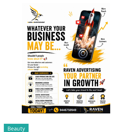
Beauty