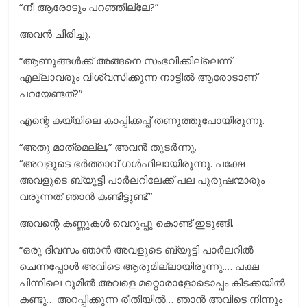
“നീ ആരോടും പറഞ്ഞില്ലേ?”
അവൻ ചിരിച്ചു.
“ആണുങ്ങൾക്ക് അങ്ങനെ സംഭവിക്കില്ലെന്ന്
എല്ലാവരും വിശ്വസിക്കുന്ന നാട്ടിൽ ആരോടാണ്
പറയേണ്ടത്?”
എന്റെ കയ്യിലെ കാപ്പിക്കപ്പ് തണുത്തുപോയിരുന്നു.
“അതു മാത്രമല്ല,” അവൻ തുടർന്നു.
“അവളുടെ ഭർത്താവ് ഗൾഫിലായിരുന്നു. പക്ഷേ
അവളുടെ ബ്യൂട്ടി പാര്‍ലറിലേക്ക് പല പുരുഷന്മാരും
വരുന്നത് ഞാൻ കണ്ടിട്ടുണ്ട്.”
അവന്റെ കണ്ണുകൾ വെറുപ്പു കൊണ്ട് ഇടുങ്ങി.
“ഒരു ദിവസം ഞാൻ അവളുടെ ബ്യൂട്ടി പാര്‍ലറില്‍
ചെന്നപ്പോള്‍ അവിടെ ആരുമില്ലായിരുന്നു.… പക്ഷ
പിന്നിലെ റൂമില്‍ അവളെ മറ്റൊരാളോടൊപ്പം കിടക്കയിൽ
കണ്ടു… അറപ്പിക്കുന്ന രീതിയില്‍… ഞാന്‍ അവിടെ നിന്നും