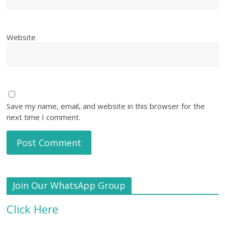
Website
Save my name, email, and website in this browser for the
next time I comment.
Join Our WhatsApp Group
Click Here